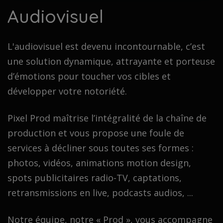
Audiovisuel
L'audiovisuel est devenu incontournable, c’est
une solution dynamique, attrayante et porteuse
d’émotions pour toucher vos cibles et
développer votre notoriété.
Pixel Prod maîtrise l’intégralité de la chaîne de
production et vous propose une foule de
services à décliner sous toutes ses formes :
photos, vidéos, animations motion design,
spots publicitaires radio-TV, captations,
retransmissions en live, podcasts audios, ...
Notre équipe, notre « Prod », vous accompagne