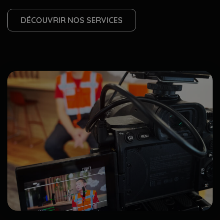
DÉCOUVRIR NOS SERVICES