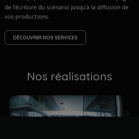
de l’écriture du scénario jusqu’à la diffusion de
vos productions.
DÉCOUVRIR NOS SERVICES
Nos réalisations