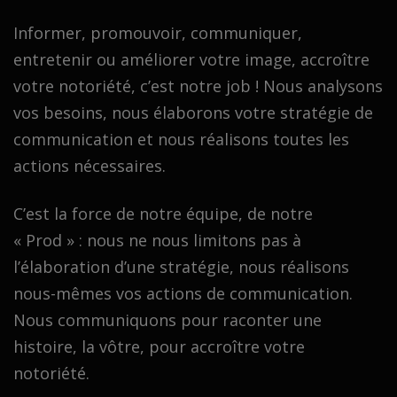
Informer, promouvoir, communiquer,
entretenir ou améliorer votre image, accroître
votre notoriété, c’est notre job ! Nous analysons
vos besoins, nous élaborons votre stratégie de
communication et nous réalisons toutes les
actions nécessaires.
C’est la force de notre équipe, de notre
« Prod » : nous ne nous limitons pas à
l’élaboration d’une stratégie, nous réalisons
nous-mêmes vos actions de communication.
Nous communiquons pour raconter une
histoire, la vôtre, pour accroître votre
notoriété.