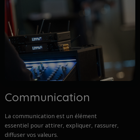
Communication
La communication est un élément
essentiel pour attirer, expliquer, rassurer,
diffuser vos valeurs.