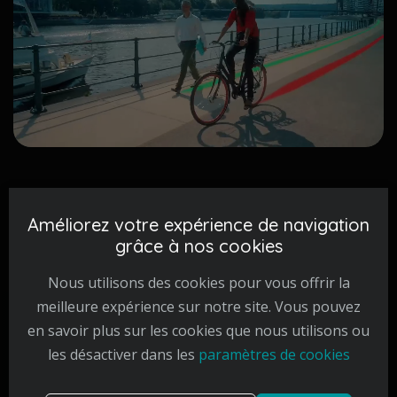
Améliorez votre expérience de navigation
Nos réalisations
grâce à nos cookies
Nous utilisons des cookies pour vous offrir la
meilleure expérience sur notre site. Vous pouvez
en savoir plus sur les cookies que nous utilisons ou
les désactiver dans les
paramètres de cookies