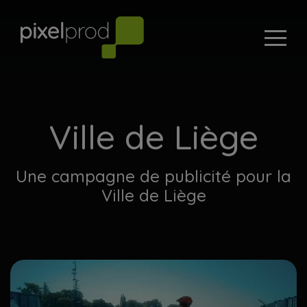
Ville de Liège
Une campagne de publicité pour la
Ville de Liège