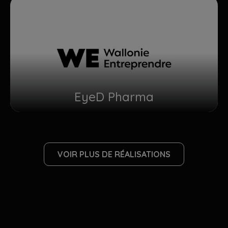
EyeD Pharma
VOIR PLUS DE RÉALISATIONS