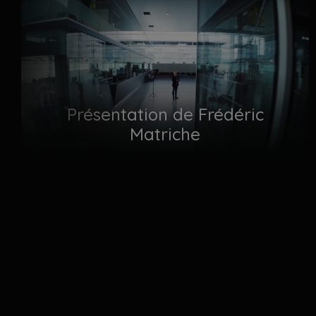
Présentation de Frédéric
Matriche