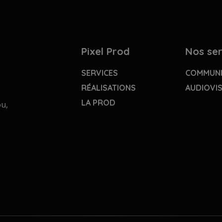
Pixel Prod
Nos ser
SERVICES
COMMUNI
RÉALISATIONS
AUDIOVI
LA PROD
ou,