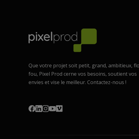
Que votre projet soit petit, grand, ambitieux, fl
fou, Pixel Prod cerne vos besoins, soutient vos
envies et vise le meilleur. Contactez-nous !