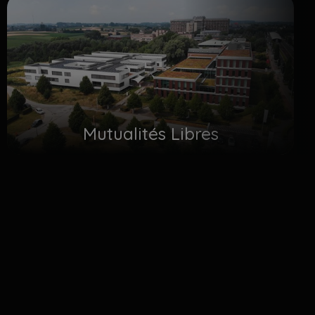
Mutualités Libres