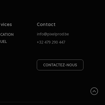
vices
Contact
info@pixelprod.be
CATION
SUEL
+32 479 290 447
CONTACTEZ-NOUS