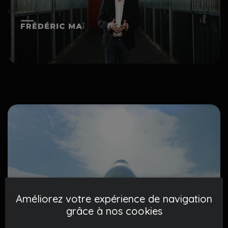
Améliorez votre expérience de navigation
grâce à nos cookies