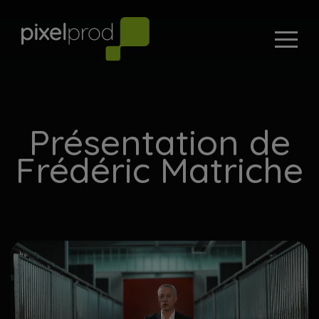
Présentation de
Frédéric Matriche