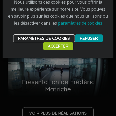
Nous utilisons des cookies pour vous offrir la
meilleure expérience sur notre site. Vous pouvez
en savoir plus sur les cookies que nous utilisons ou
Nos réalisations
les désactiver dans les
paramètres de cookies
PARAMÈTRES DE COOKIES
REFUSER
ACCEPTER
Présentation de Frédéric
Matriche
VOIR PLUS DE RÉALISATIONS