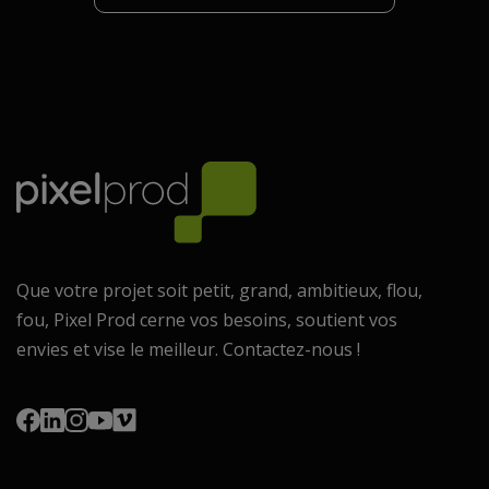
Que votre projet soit petit, grand, ambitieux, flou,
fou, Pixel Prod cerne vos besoins, soutient vos
envies et vise le meilleur. Contactez-nous !