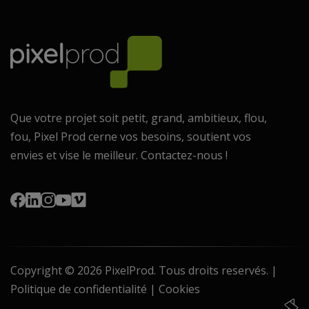
Que votre projet soit petit, grand, ambitieux, flou,
fou, Pixel Prod cerne vos besoins, soutient vos
envies et vise le meilleur. Contactez-nous !
Copyright
© 2026 PixelProd.
Tous droits reservés. |
Politique de confidentialité
|
Cookies