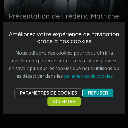
Présentation de Frédéric Matriche
Améliorez votre expérience de navigation
grâce à nos cookies
Nous utilisons des cookies pour vous offrir la
EyeD Pharma
Ville de Spa
meilleure expérience sur notre site. Vous pouvez
en savoir plus sur les cookies que nous utilisons ou
les désactiver dans les
paramètres de cookies
Mutualités
PARAMÈTRES DE COOKIES
REFUSER
Libres
ACCEPTER