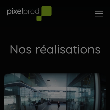
Nos réalisations